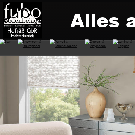
Alles 